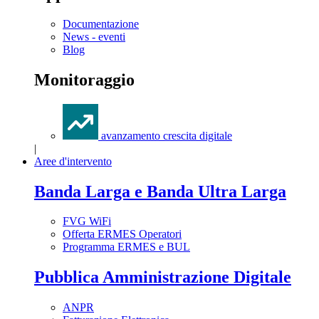
Documentazione
News - eventi
Blog
Monitoraggio
avanzamento crescita digitale
|
Aree d'intervento
Banda Larga e Banda Ultra Larga
FVG WiFi
Offerta ERMES Operatori
Programma ERMES e BUL
Pubblica Amministrazione Digitale
ANPR