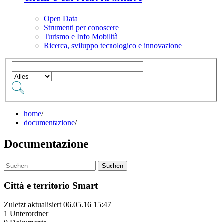
Open Data
Strumenti per conoscere
Turismo e Info Mobilità
Ricerca, sviluppo tecnologico e innovazione
home
/
documentazione
/
Documentazione
Suchen
Città e territorio Smart
Zuletzt aktualisiert 06.05.16 15:47
1 Unterordner