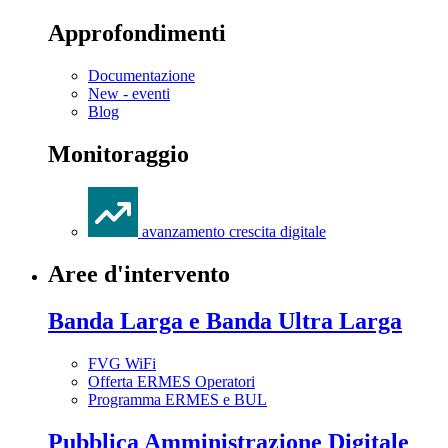
Approfondimenti
Documentazione
New - eventi
Blog
Monitoraggio
avanzamento crescita digitale
Aree d'intervento
Banda Larga e Banda Ultra Larga
FVG WiFi
Offerta ERMES Operatori
Programma ERMES e BUL
Pubblica Amministrazione Digitale