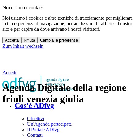
Noi usiamo i cookies
Noi usiamo i cookies e altre tecniche di tracciamento per migliorare
la tua esperienza di navigazione, per analizzare il traffico sul nostro
sito e per capire da dove arrivano i nostri visitatori.
Accetta
Rifiuta
Cambia le preferenze
Zum Inhalt wechseln
Accedi
Agenda Digitale della regione
friuli venezia giulia
Cos'è ADfvg
Obiettivi
Un'Agenda partecipata
Il Portale ADfvg
Contatti