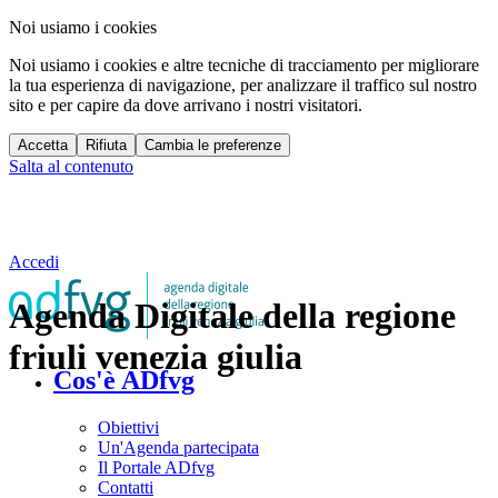
Noi usiamo i cookies
Noi usiamo i cookies e altre tecniche di tracciamento per migliorare
la tua esperienza di navigazione, per analizzare il traffico sul nostro
sito e per capire da dove arrivano i nostri visitatori.
Accetta
Rifiuta
Cambia le preferenze
Salta al contenuto
Accedi
Agenda Digitale della regione
friuli venezia giulia
Cos'è ADfvg
Obiettivi
Un'Agenda partecipata
Il Portale ADfvg
Contatti