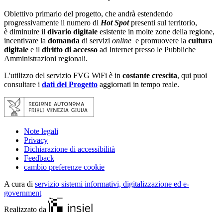
Obiettivo primario del progetto, che andrà estendendo
progressivamente il numero di
Hot Spot
presenti sul territorio,
è diminuire il
divario digitale
esistente in molte zone della regione,
incentivare la
domanda
di servizi
online
e promuovere la
cultura
digitale
e il
diritto di accesso
ad Internet presso le Pubbliche
Amministrazioni regionali.
L'utilizzo del servizio FVG WiFi è in
costante crescita
, qui puoi
consultare i
dati del Progetto
aggiornati in tempo reale.
Note legali
Privacy
Dichiarazione di accessibilità
Feedback
cambio preferenze cookie
A cura di
servizio sistemi informativi, digitalizzazione ed e-
government
Realizzato da