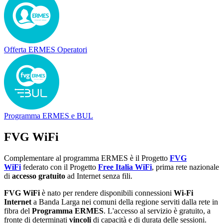
Offerta ERMES Operatori
Programma ERMES e BUL
FVG WiFi
Complementare al programma ERMES è il Progetto
FVG
WiFi
federato con il Progetto
Free Italia WiFi
,
prima rete nazionale
di
accesso gratuito
ad Internet senza fili.
FVG WiFi
è nato per rendere disponibili connessioni
Wi-Fi
Internet
a Banda Larga nei comuni della regione serviti dalla rete in
fibra del
Programma ERMES
. L'accesso al servizio è gratuito, a
fronte di determinati
vincoli
di capacità e di durata delle sessioni.