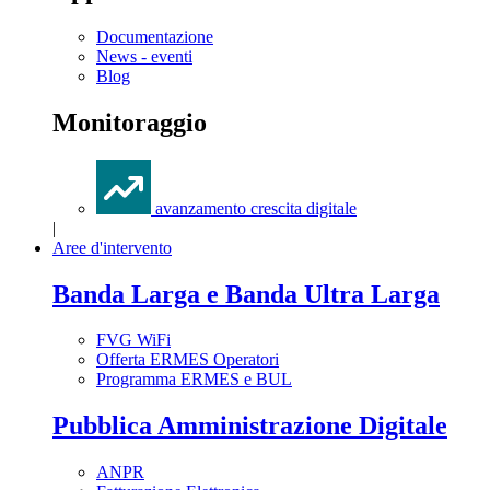
Documentazione
News - eventi
Blog
Monitoraggio
avanzamento crescita digitale
|
Aree d'intervento
Banda Larga e Banda Ultra Larga
FVG WiFi
Offerta ERMES Operatori
Programma ERMES e BUL
Pubblica Amministrazione Digitale
ANPR