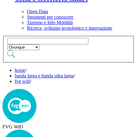
Open Data
Strumenti per conoscere
Turismo e Info Mobilità
Ricerca, sviluppo tecnologico e innovazione
home
/
banda larga e banda ultra larga
/
fvg wifi
/
FVG WiFi