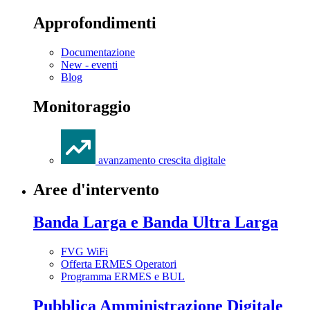
Approfondimenti
Documentazione
New - eventi
Blog
Monitoraggio
avanzamento crescita digitale
Aree d'intervento
Banda Larga e Banda Ultra Larga
FVG WiFi
Offerta ERMES Operatori
Programma ERMES e BUL
Pubblica Amministrazione Digitale