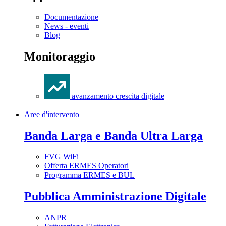
Documentazione
News - eventi
Blog
Monitoraggio
avanzamento crescita digitale
|
Aree d'intervento
Banda Larga e Banda Ultra Larga
FVG WiFi
Offerta ERMES Operatori
Programma ERMES e BUL
Pubblica Amministrazione Digitale
ANPR