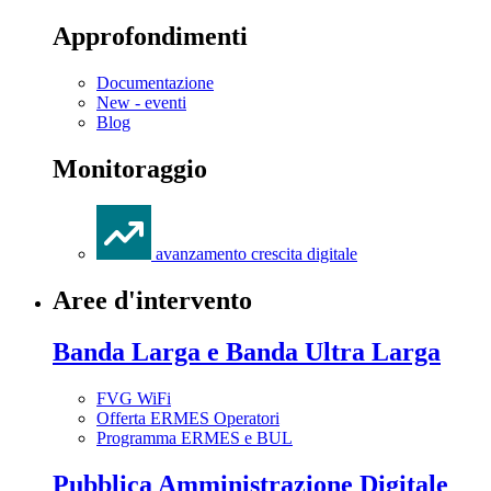
Approfondimenti
Documentazione
New - eventi
Blog
Monitoraggio
avanzamento crescita digitale
Aree d'intervento
Banda Larga e Banda Ultra Larga
FVG WiFi
Offerta ERMES Operatori
Programma ERMES e BUL
Pubblica Amministrazione Digitale