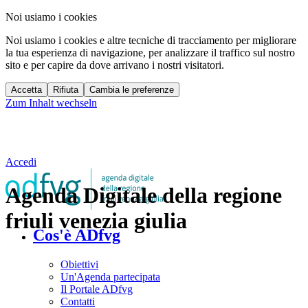
Noi usiamo i cookies
Noi usiamo i cookies e altre tecniche di tracciamento per migliorare
la tua esperienza di navigazione, per analizzare il traffico sul nostro
sito e per capire da dove arrivano i nostri visitatori.
Accetta
Rifiuta
Cambia le preferenze
Zum Inhalt wechseln
Accedi
Agenda Digitale della regione
friuli venezia giulia
Cos'è ADfvg
Obiettivi
Un'Agenda partecipata
Il Portale ADfvg
Contatti