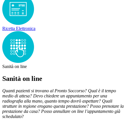
Ricetta Elettronica
Sanità on line
Sanità on line
Quanti pazienti si trovano al Pronto Soccorso? Qual è il tempo
medio di attesa? Devo chiedere un appuntamento per una
radiografia alla mano, quanto tempo dovrò aspettare? Quali
strutture in regione erogano questa prestazione? Posso prenotare la
prestazione da casa? Posso annullare on line l’appuntamento già
schedulato
?