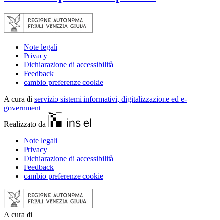
Note legali
Privacy
Dichiarazione di accessibilità
Feedback
cambio preferenze cookie
A cura di
servizio sistemi informativi, digitalizzazione ed e-
government
Realizzato da
Note legali
Privacy
Dichiarazione di accessibilità
Feedback
cambio preferenze cookie
A cura di