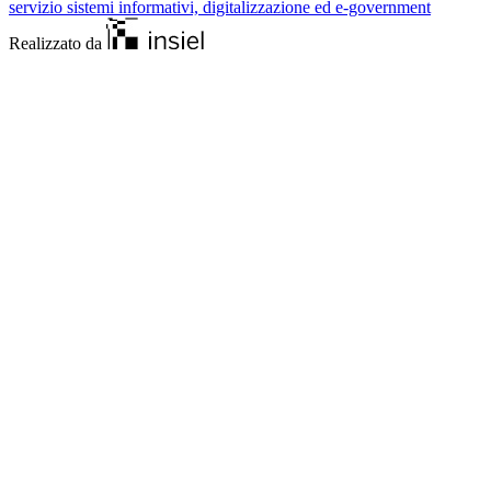
servizio sistemi informativi, digitalizzazione ed e-government
Realizzato da