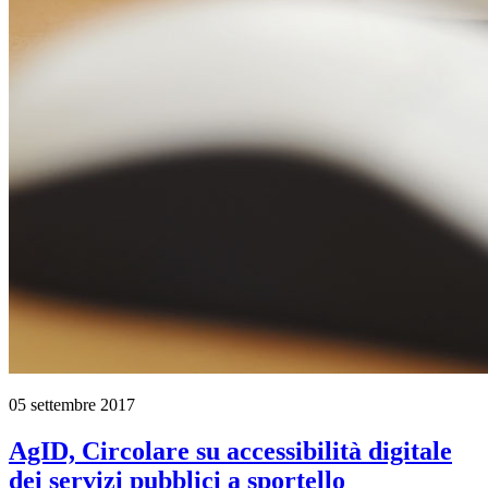
05 settembre 2017
AgID, Circolare su accessibilità digitale
dei servizi pubblici a sportello