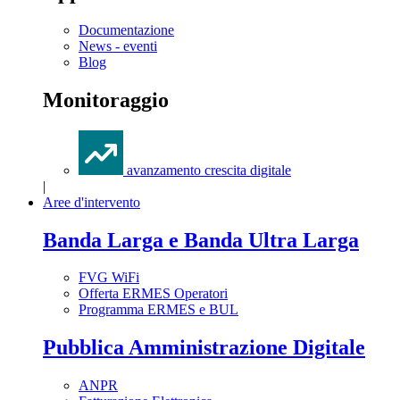
Documentazione
News - eventi
Blog
Monitoraggio
avanzamento crescita digitale
|
Aree d'intervento
Banda Larga e Banda Ultra Larga
FVG WiFi
Offerta ERMES Operatori
Programma ERMES e BUL
Pubblica Amministrazione Digitale
ANPR