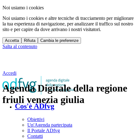
Noi usiamo i cookies
Noi usiamo i cookies e altre tecniche di tracciamento per migliorare
la tua esperienza di navigazione, per analizzare il traffico sul nostro
sito e per capire da dove arrivano i nostri visitatori.
Accetta
Rifiuta
Cambia le preferenze
Salta al contenuto
Accedi
Agenda Digitale della regione
friuli venezia giulia
Cos'è ADfvg
Obiettivi
Un'Agenda partecipata
Il Portale ADfvg
Contatti