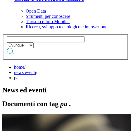
Open Data
Strumenti per conoscere
Turismo e Info Mobilità
Ricerca, sviluppo tecnologico e innovazione
home
/
news eventi
/
pa
News ed eventi
Documenti con tag
pa
.