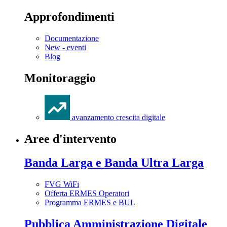
Approfondimenti
Documentazione
New - eventi
Blog
Monitoraggio
avanzamento crescita digitale
Aree d'intervento
Banda Larga e Banda Ultra Larga
FVG WiFi
Offerta ERMES Operatori
Programma ERMES e BUL
Pubblica Amministrazione Digitale