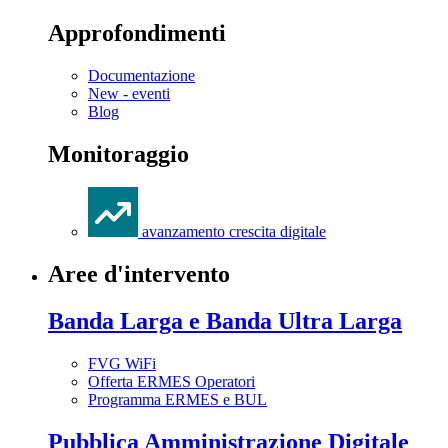
Approfondimenti
Documentazione
New - eventi
Blog
Monitoraggio
avanzamento crescita digitale
Aree d'intervento
Banda Larga e Banda Ultra Larga
FVG WiFi
Offerta ERMES Operatori
Programma ERMES e BUL
Pubblica Amministrazione Digitale