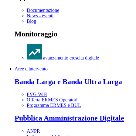
Documentazione
News - eventi
Blog
Monitoraggio
avanzamento crescita digitale
|
Aree d'intervento
Banda Larga e Banda Ultra Larga
FVG WiFi
Offerta ERMES Operatori
Programma ERMES e BUL
Pubblica Amministrazione Digitale
ANPR