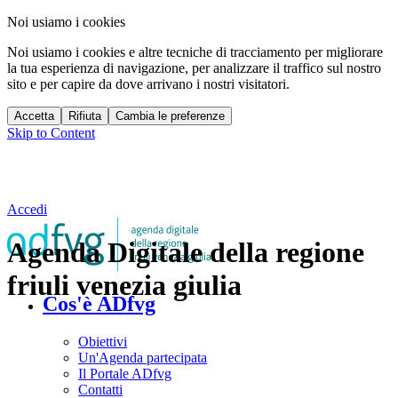
Noi usiamo i cookies
Noi usiamo i cookies e altre tecniche di tracciamento per migliorare
la tua esperienza di navigazione, per analizzare il traffico sul nostro
sito e per capire da dove arrivano i nostri visitatori.
Accetta
Rifiuta
Cambia le preferenze
Skip to Content
Accedi
Agenda Digitale della regione
friuli venezia giulia
Cos'è ADfvg
Obiettivi
Un'Agenda partecipata
Il Portale ADfvg
Contatti