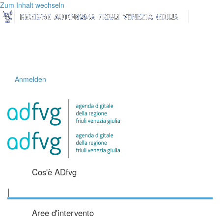
Zum Inhalt wechseln
Anmelden
Cos'è ADfvg
|
Aree d'intervento