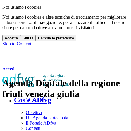
Noi usiamo i cookies
Noi usiamo i cookies e altre tecniche di tracciamento per migliorare
la tua esperienza di navigazione, per analizzare il traffico sul nostro
sito e per capire da dove arrivano i nostri visitatori.
Accetta
Rifiuta
Cambia le preferenze
Skip to Content
Accedi
Agenda Digitale della regione
friuli venezia giulia
Cos'è ADfvg
Obiettivi
Un'Agenda partecipata
Il Portale ADfvg
Contatti