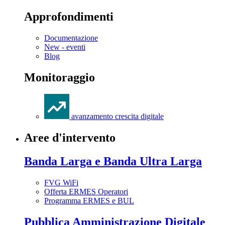
Approfondimenti
Documentazione
New - eventi
Blog
Monitoraggio
avanzamento crescita digitale
Aree d'intervento
Banda Larga e Banda Ultra Larga
FVG WiFi
Offerta ERMES Operatori
Programma ERMES e BUL
Pubblica Amministrazione Digitale