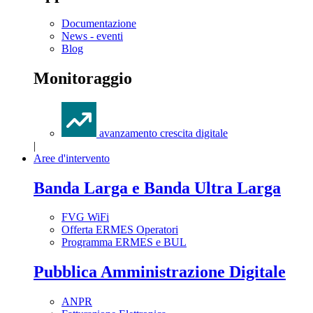
Documentazione
News - eventi
Blog
Monitoraggio
avanzamento crescita digitale
|
Aree d'intervento
Banda Larga e Banda Ultra Larga
FVG WiFi
Offerta ERMES Operatori
Programma ERMES e BUL
Pubblica Amministrazione Digitale
ANPR