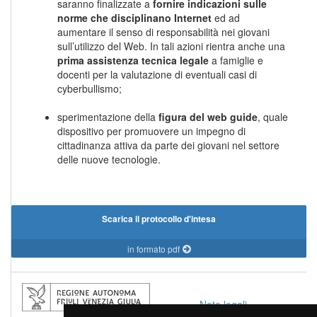
saranno finalizzate a
fornire indicazioni sulle
norme che disciplinano Internet
ed ad
aumentare il senso di responsabilità nei giovani
sull’utilizzo del Web. In tali azioni rientra anche una
prima assistenza tecnica legale
a famiglie e
docenti per la valutazione di eventuali casi di
cyberbullismo;
sperimentazione della
figura del web guide
, quale
dispositivo per promuovere un impegno di
cittadinanza attiva da parte dei giovani nel settore
delle nuove tecnologie.
Scarica il protocollo d'intesa
in formato pdf
Note legali