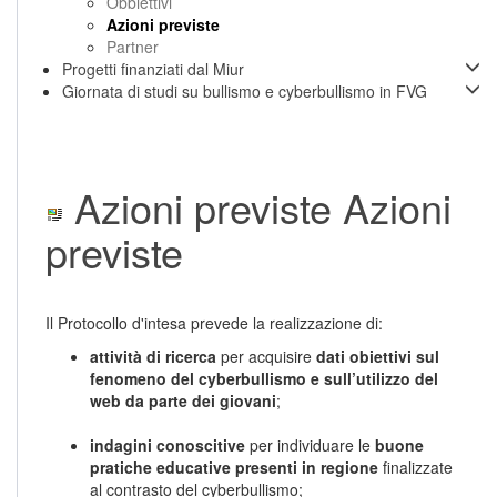
Obbiettivi
Azioni previste
Partner
Progetti finanziati dal Miur
Giornata di studi su bullismo e cyberbullismo in FVG
Azioni previste
Azioni
previste
Il Protocollo d'intesa prevede la realizzazione di:
attività di ricerca
per acquisire
dati obiettivi sul
fenomeno del cyberbullismo e sull’utilizzo del
web da parte dei giovani
;
indagini conoscitive
per individuare le
buone
pratiche educative presenti in regione
finalizzate
al contrasto del cyberbullismo;